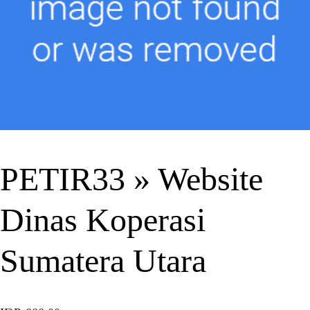
PETIR33 » Website
Dinas Koperasi
Sumatera Utara